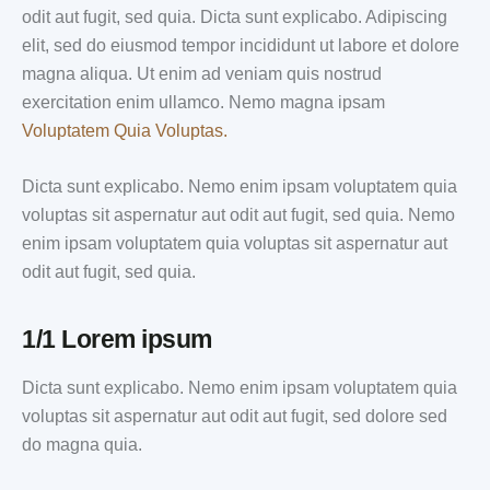
odit aut fugit, sed quia. Dicta sunt explicabo. Adipiscing
elit, sed do eiusmod tempor incididunt ut labore et dolore
magna aliqua. Ut enim ad veniam quis nostrud
exercitation enim ullamco. Nemo magna ipsam
Voluptatem Quia Voluptas.
Dicta sunt explicabo. Nemo enim ipsam voluptatem quia
voluptas sit aspernatur aut odit aut fugit, sed quia. Nemo
enim ipsam voluptatem quia voluptas sit aspernatur aut
odit aut fugit, sed quia.
1/1 Lorem ipsum
Dicta sunt explicabo. Nemo enim ipsam voluptatem quia
voluptas sit aspernatur aut odit aut fugit, sed dolore sed
do magna quia.