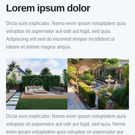
Lorem ipsum dolor
Dicta sunt explicabo. Nemo enim ipsam voluptatem quia
voluptas sit aspernatur aut odit aut fugit, sed quia.
Adipiscing elit sed do eiusmod tempor incididunt ut
labore et dolore magna aliqua.
Dicta sunt explicabo. Nemo enim ipsam voluptatem quia
voluptas sit aspernatur aut odit aut fugit, sed quia. Nemo
enim ipsam voluptatem quia voluptas sit aspernatur aut