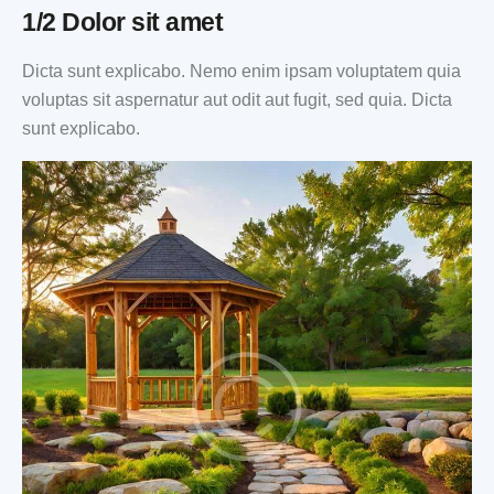
1/2 Dolor sit amet
Dicta sunt explicabo. Nemo enim ipsam voluptatem quia
voluptas sit aspernatur aut odit aut fugit, sed quia. Dicta
sunt explicabo.