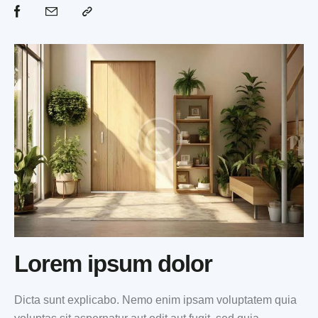
Lorem ipsum dolor
Dicta sunt explicabo. Nemo enim ipsam voluptatem quia