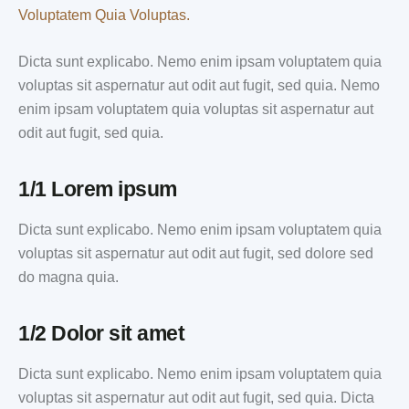
Voluptatem Quia Voluptas.
Dicta sunt explicabo. Nemo enim ipsam voluptatem quia
voluptas sit aspernatur aut odit aut fugit, sed quia. Nemo
enim ipsam voluptatem quia voluptas sit aspernatur aut
odit aut fugit, sed quia.
1/1 Lorem ipsum
Dicta sunt explicabo. Nemo enim ipsam voluptatem quia
voluptas sit aspernatur aut odit aut fugit, sed dolore sed
do magna quia.
1/2 Dolor sit amet
Dicta sunt explicabo. Nemo enim ipsam voluptatem quia
voluptas sit aspernatur aut odit aut fugit, sed quia. Dicta