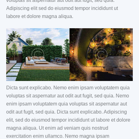
voluptas sit aspernatur aut odit aut fugit, sed quia.
Adipiscing elit sed do eiusmod tempor incididunt ut
labore et dolore magna aliqua.
Dicta sunt explicabo. Nemo enim ipsam voluptatem quia
voluptas sit aspernatur aut odit aut fugit, sed quia. Nemo
enim ipsam voluptatem quia voluptas sit aspernatur aut
odit aut fugit, sed quia. Dicta sunt explicabo. Adipiscing
elit, sed do eiusmod tempor incididunt ut labore et dolore
magna aliqua. Ut enim ad veniam quis nostrud
exercitation enim ullamco. Nemo magna ipsam