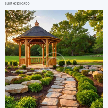
sunt explicabo.