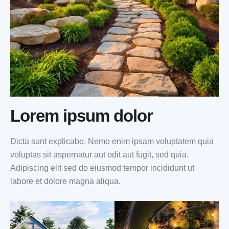
Lorem ipsum dolor
Dicta sunt explicabo. Nemo enim ipsam voluptatem quia
voluptas sit aspernatur aut odit aut fugit, sed quia.
Adipiscing elit sed do eiusmod tempor incididunt ut
labore et dolore magna aliqua.