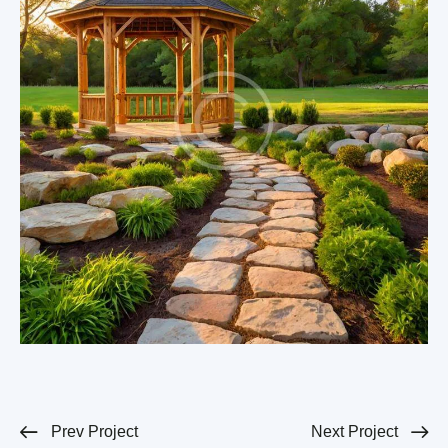
Prev Project
Next Project