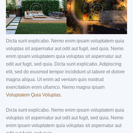
Dicta sunt explicabo. Nemo enim ipsam voluptatem quia
voluptas sit aspernatur aut odit aut fugit, sed quia. Nemo
enim ipsam voluptatem quia voluptas sit aspernatur aut
odit aut fugit, sed quia. Dicta sunt explicabo. Adipiscing
elit, sed do eiusmod tempor incididunt ut labore et dolore
magna aliqua. Ut enim ad veniam quis nostrud
exercitation enim ullamco. Nemo magna ipsam
Voluptatem Quia Voluptas.
Dicta sunt explicabo. Nemo enim ipsam voluptatem quia
voluptas sit aspernatur aut odit aut fugit, sed quia. Nemo
enim ipsam voluptatem quia voluptas sit aspernatur aut