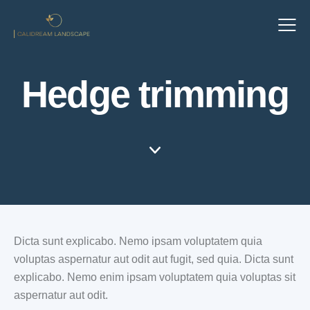
Hedge trimming
Dicta sunt explicabo. Nemo ipsam voluptatem quia
voluptas aspernatur aut odit aut fugit, sed quia. Dicta sunt
explicabo. Nemo enim ipsam voluptatem quia voluptas sit
aspernatur aut odit.