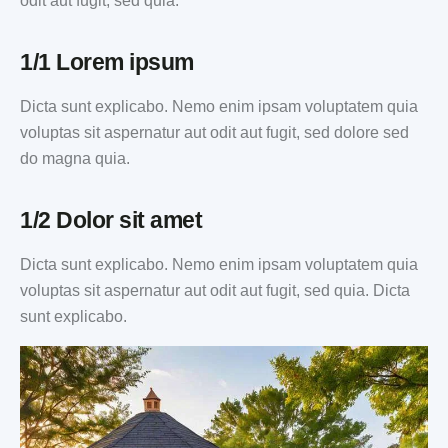
odit aut fugit, sed quia.
1/1 Lorem ipsum
Dicta sunt explicabo. Nemo enim ipsam voluptatem quia
voluptas sit aspernatur aut odit aut fugit, sed dolore sed
do magna quia.
1/2 Dolor sit amet
Dicta sunt explicabo. Nemo enim ipsam voluptatem quia
voluptas sit aspernatur aut odit aut fugit, sed quia. Dicta
sunt explicabo.