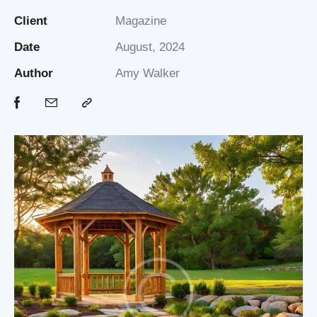
Client
Magazine
Date
August, 2024
Author
Amy Walker