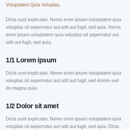
Voluptatem Quia Voluptas.
Dicta sunt explicabo. Nemo enim ipsam voluptatem quia
voluptas sit aspernatur aut odit aut fugit, sed quia. Nemo
enim ipsam voluptatem quia voluptas sit aspernatur aut
odit aut fugit, sed quia.
1/1 Lorem ipsum
Dicta sunt explicabo. Nemo enim ipsam voluptatem quia
voluptas sit aspernatur aut odit aut fugit, sed dolore sed
do magna quia.
1/2 Dolor sit amet
Dicta sunt explicabo. Nemo enim ipsam voluptatem quia
voluptas sit aspernatur aut odit aut fugit, sed quia. Dicta