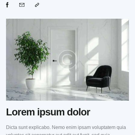
Lorem ipsum dolor
Dicta sunt explicabo. Nemo enim ipsam voluptatem quia