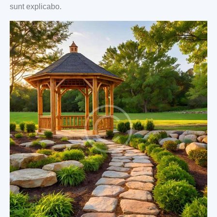
sunt explicabo.