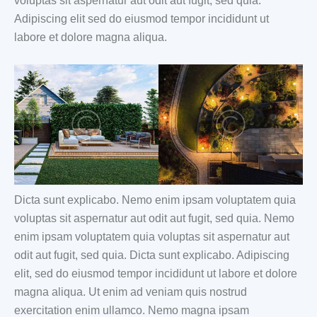
voluptas sit aspernatur aut odit aut fugit, sed quia.
Adipiscing elit sed do eiusmod tempor incididunt ut
labore et dolore magna aliqua.
Dicta sunt explicabo. Nemo enim ipsam voluptatem quia
voluptas sit aspernatur aut odit aut fugit, sed quia. Nemo
enim ipsam voluptatem quia voluptas sit aspernatur aut
odit aut fugit, sed quia. Dicta sunt explicabo. Adipiscing
elit, sed do eiusmod tempor incididunt ut labore et dolore
magna aliqua. Ut enim ad veniam quis nostrud
exercitation enim ullamco. Nemo magna ipsam